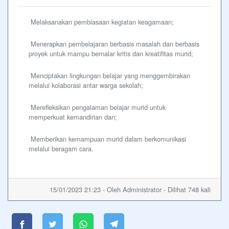
Melaksanakan pembiasaan kegiatan keagamaan;
Menerapkan pembelajaran berbasis masalah dan berbasis
proyek untuk mampu bernalar kritis dan kreatifitas murid;
Menciptakan lingkungan belajar yang menggembirakan
melalui kolaborasi antar warga sekolah;
Merefleksikan pengalaman belajar murid untuk
memperkuat kemandirian dan;
Memberikan kemampuan murid dalam berkomunikasi
melalui beragam cara.
15/01/2023 21:23 - Oleh Administrator - Dilihat 748 kali