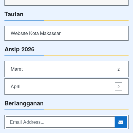
Tautan
Website Kota Makassar
Arsip 2026
Maret
2
April
2
Berlangganan