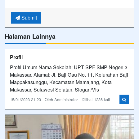
Submit
Halaman Lainnya
Profil
Profil Umum Nama Sekolah: UPT SPF SMP Negeri 3
Makassar. Alamat: Jl. Baji Gau No. 11, Kelurahan Baji
Mappakasunggu, Kecamatan Mamajang, Kota
Makassar, Sulawesi Selatan. Slogan/Vis
15/01/2023 21:23 - Oleh Administrator - Dilihat 1236 kali