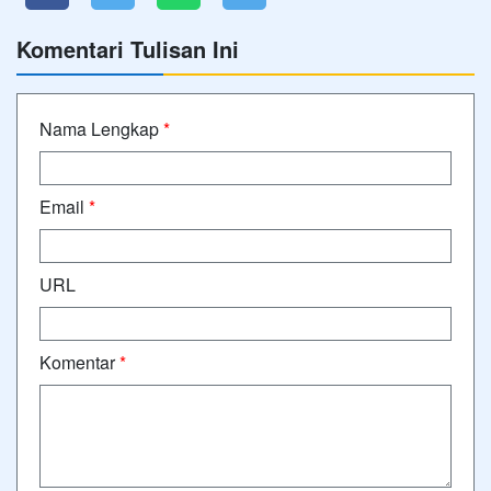
Komentari Tulisan Ini
Nama Lengkap
*
Email
*
URL
Komentar
*